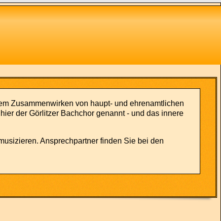
, dem Zusammenwirken von haupt- und ehrenamtlichen
 hier der Görlitzer Bachchor genannt - und das innere
musizieren. Ansprechpartner finden Sie bei den