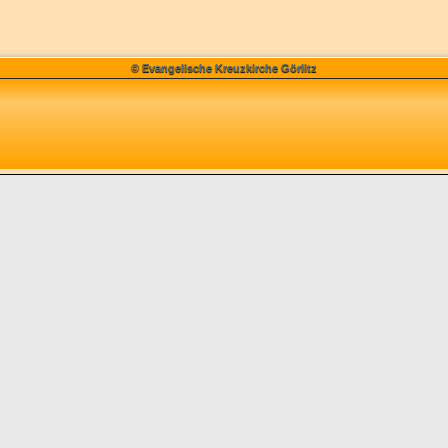
© Evangelische Kreuzkirche Görlitz