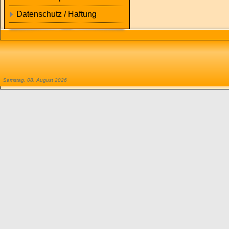
Datenschutz / Haftung
Samstag, 08. August 2026