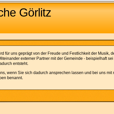
he Görlitz
rd für uns geprägt von der Freude und Festlichkeit der Musik
teinander externer Partner mit der Gemeinde - beispielhaft sei
adurch entsteht.
uns, wenn Sie sich dadurch ansprechen lassen und bei uns mit 
pen benannt.