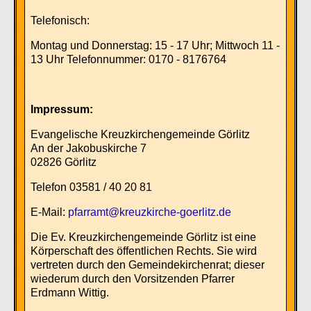
Telefonisch:
Montag und Donnerstag: 15 - 17 Uhr; Mittwoch 11 -
13 Uhr Telefonnummer: 0170 - 8176764
Impressum:
Evangelische Kreuzkirchengemeinde Görlitz
An der Jakobuskirche 7
02826 Görlitz
Telefon 03581 / 40 20 81
E-Mail:
pfarramt@kreuzkirche-goerlitz.de
Die Ev. Kreuzkirchengemeinde Görlitz ist eine
Körperschaft des öffentlichen Rechts. Sie wird
vertreten durch den Gemeindekirchenrat; dieser
wiederum durch den Vorsitzenden Pfarrer
Erdmann Wittig.