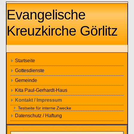
Evangelische
Kreuzkirche Görlitz
Startseite
Gottesdienste
Gemeinde
Kita Paul-Gerhardt-Haus
Kontakt / Impressum
Testseite für interne Zwecke
Datenschutz / Haftung