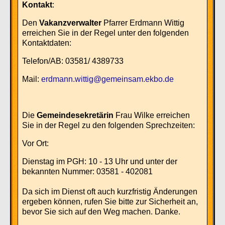
Kontakt
:
Den
Vakanzverwalter
Pfarrer Erdmann Wittig
erreichen Sie in der Regel unter den folgenden
Kontaktdaten:
Telefon/AB: 03581/ 4389733
Mail:
erdmann.wittig@gemeinsam.ekbo.de
Die
Gemeindesekretärin
Frau Wilke erreichen
Sie in der Regel zu den folgenden Sprechzeiten:
Vor Ort:
Dienstag im PGH: 10 - 13 Uhr und unter der
bekannten Nummer: 03581 - 402081
Da sich im Dienst oft auch kurzfristig Änderungen
ergeben können, rufen Sie bitte zur Sicherheit an,
bevor Sie sich auf den Weg machen. Danke.