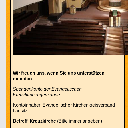
Wir freuen uns, wenn Sie uns unterstützen
möchten.
Spendenkonto der Evangelischen
Kreuzkirchengemeinde:
Kontoinhaber: Evangelischer Kirchenkreisverband
Lausitz
Betreff
:
Kreuzkirche
(Bitte immer angeben)