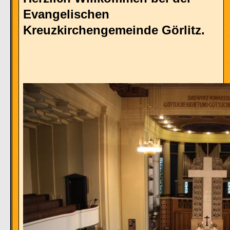
Evangelischen
Kreuzkirchengemeinde Görlitz.