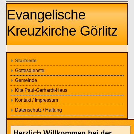
Evangelische
Kreuzkirche Görlitz
Startseite
Gottesdienste
Gemeinde
Kita Paul-Gerhardt-Haus
Kontakt / Impressum
Datenschutz / Haftung
Herzlich Willkommen bei der