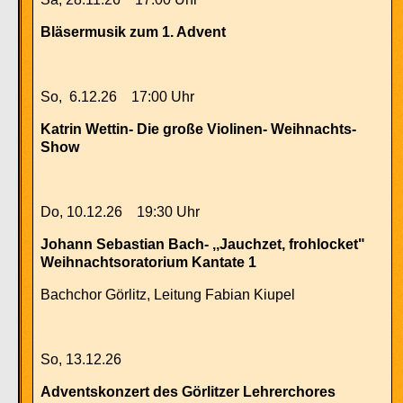
Bläsermusik zum 1. Advent
So, 6.12.26 17:00 Uhr
Katrin Wettin- Die große Violinen- Weihnachts-
Show
Do, 10.12.26 19:30 Uhr
Johann Sebastian Bach- ,,Jauchzet, frohlocket"
Weihnachtsoratorium Kantate 1
Bachchor Görlitz, Leitung Fabian Kiupel
So, 13.12.26
Adventskonzert des Görlitzer Lehrerchores