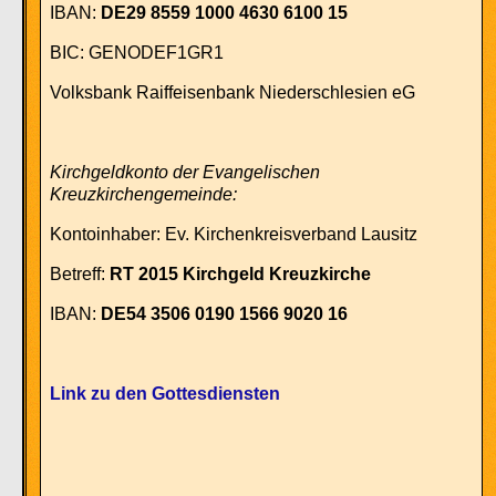
IBAN:
DE29 8559 1000 4630 6100 15
BIC: GENODEF1GR1
Volksbank Raiffeisenbank Niederschlesien eG
Kirchgeldkonto der Evangelischen
Kreuzkirchengemeinde:
Kontoinhaber:
Ev. Kirchenkreisverband Lausitz
Betreff:
RT 2015 Kirchgeld Kreuzkirche
IBAN:
DE54 3506 0190 1566 9020 16
Link zu den Gottesdiensten