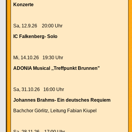
Konzerte
Sa, 12.9.26 20:00 Uhr
IC Falkenberg- Solo
Mi, 14.10.26 19:30 Uhr
ADONIA Musical ,,Treffpunkt Brunnen"
Sa, 31.10.26 16:00 Uhr
Johannes Brahms- Ein deutsches Requiem
Bachchor Görlitz, Leitung Fabian Kiupel
Sa, 28.11.26 17:00 Uhr