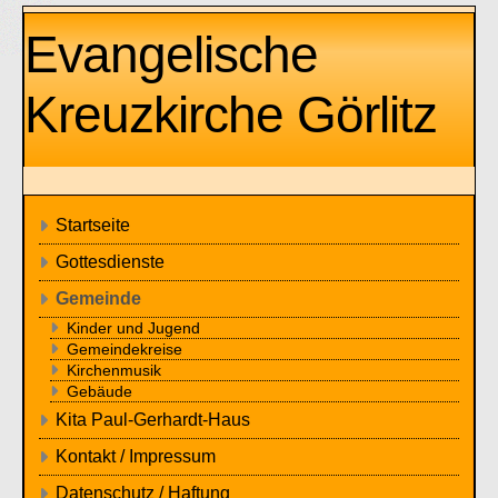
Evangelische
Kreuzkirche Görlitz
Startseite
Gottesdienste
Gemeinde
Kinder und Jugend
Gemeindekreise
Kirchenmusik
Gebäude
Kita Paul-Gerhardt-Haus
Kontakt / Impressum
Datenschutz / Haftung