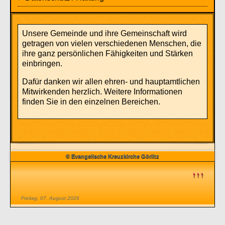
Unsere Gemeinde und ihre Gemeinschaft wird
getragen von vielen verschiedenen Menschen, die
ihre ganz persönlichen Fähigkeiten und Stärken
einbringen.
Dafür danken wir allen ehren- und hauptamtlichen
Mitwirkenden herzlich. Weitere Informationen
finden Sie in den einzelnen Bereichen.
© Evangelische Kreuzkirche Görlitz
↑↑↑
Freitag, 07. August 2026