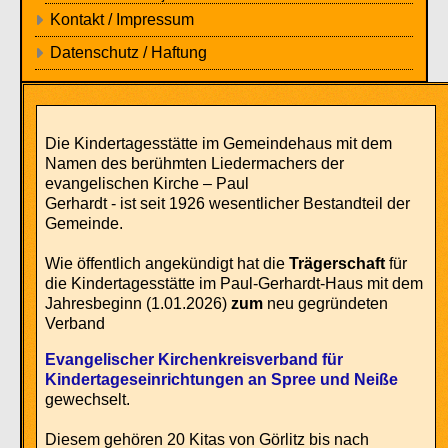
Kontakt / Impressum
Datenschutz / Haftung
Die Kindertagesstätte im
Gemeindehaus mit dem
Namen des berühmten Liedermachers der
evangelischen Kirche – Paul
Gerhardt -
ist
seit 1926
wesentlicher Bestandteil der
Gemeinde.
Wie öffentlich angekündigt hat die
Trägerschaft
für
die Kindertagesstätte im Paul-Gerhardt-Haus mit dem
Jahresbeginn (1.01.2026)
zum
neu gegründeten
Verband
Evangelischer Kirchenkreisverband für
Kindertageseinrichtungen an Spree und Neiße
gewechselt.
Diesem gehören 20 Kitas von Görlitz bis nach