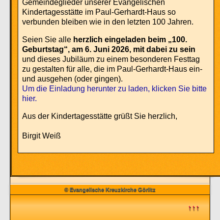
Gemeindeglieder unserer Evangelischen
Kindertagesstätte im Paul-Gerhardt-Haus so
verbunden bleiben wie in den letzten 100 Jahren.
Seien Sie alle
herzlich eingeladen beim „100.
Geburtstag“, am 6. Juni 2026, mit dabei zu sein
und dieses Jubiläum zu einem besonderen Festtag
zu gestalten für alle, die im Paul-Gerhardt-Haus ein-
und ausgehen (oder gingen).
Um die Einladung herunter zu laden, klicken Sie bitte
hier.
Aus der Kindertagesstätte grüßt Sie herzlich,
Birgit Weiß
© Evangelische Kreuzkirche Görlitz
↑↑↑