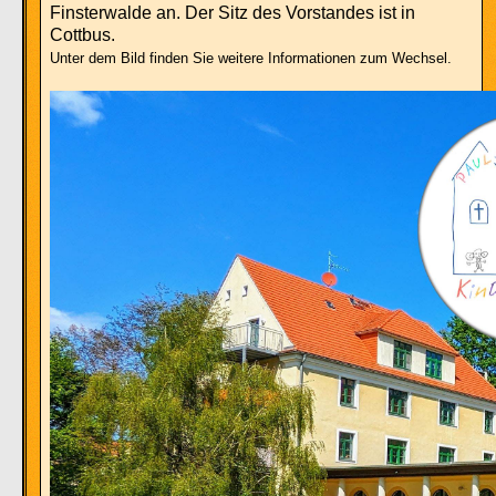
Finsterwalde an. Der Sitz des Vorstandes ist in
Cottbus.
Unter dem Bild finden Sie weitere Informationen zum Wechsel.