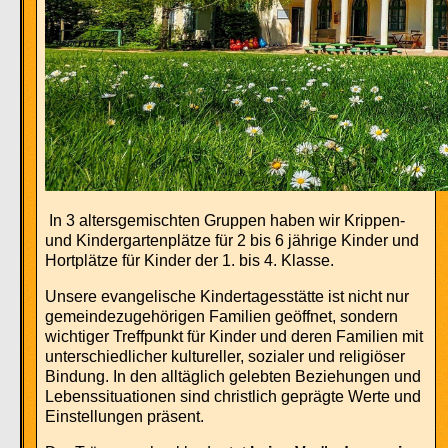
I
n 3 altersgemischten Gruppen
haben wir Krippen-
und Kindergartenplätze für 2 bis 6 jährige Kinder und
Hortplätze für Kinder der 1. bis 4. Klasse.
Unsere evangelische Kindertagesstätte ist nicht nur
gemeindezugehörigen Familien geöffnet, sondern
wichtiger Treffpunkt für Kinder und deren Familien mit
unterschiedlicher kultureller, sozialer und religiöser
Bindung. In den alltäglich gelebten Beziehungen und
Lebenssituationen sind christlich geprägte Werte und
Einstellungen präsent.