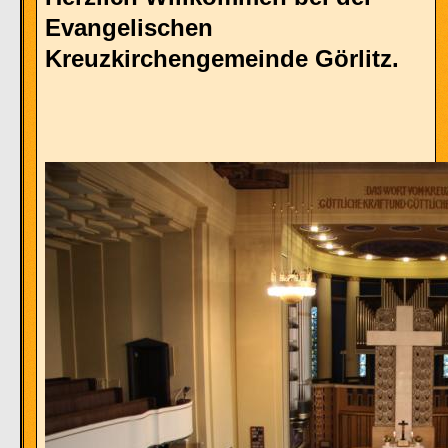
Evangelischen
Kreuzkirchengemeinde Görlitz.