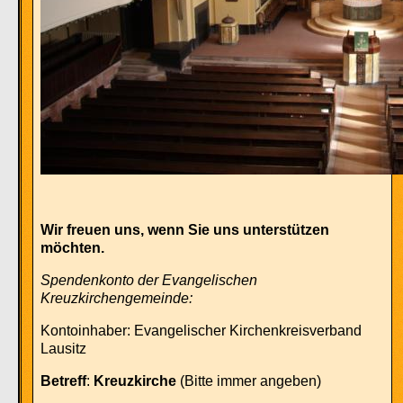
Wir freuen uns, wenn Sie uns unterstützen
möchten.
Spendenkonto der Evangelischen
Kreuzkirchengemeinde:
Kontoinhaber: Evangelischer Kirchenkreisverband
Lausitz
Betreff
:
Kreuzkirche
(Bitte immer angeben)