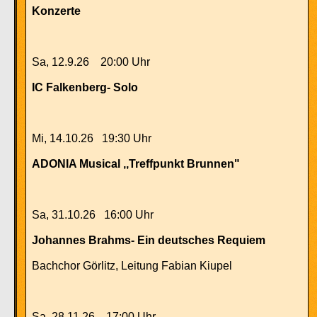
Konzerte
Sa, 12.9.26 20:00 Uhr
IC Falkenberg- Solo
Mi, 14.10.26 19:30 Uhr
ADONIA Musical ,,Treffpunkt Brunnen"
Sa, 31.10.26 16:00 Uhr
Johannes Brahms- Ein deutsches Requiem
Bachchor Görlitz, Leitung Fabian Kiupel
Sa, 28.11.26 17:00 Uhr