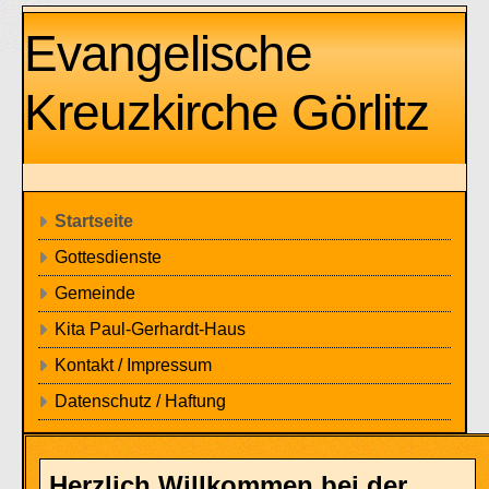
Evangelische
Kreuzkirche Görlitz
Startseite
Gottesdienste
Gemeinde
Kita Paul-Gerhardt-Haus
Kontakt / Impressum
Datenschutz / Haftung
Herzlich Willkommen bei der