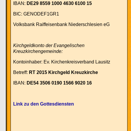
IBAN:
DE29 8559 1000 4630 6100 15
BIC: GENODEF1GR1
Volksbank Raiffeisenbank Niederschlesien eG
Kirchgeldkonto der Evangelischen
Kreuzkirchengemeinde:
Kontoinhaber:
Ev. Kirchenkreisverband Lausitz
Betreff:
RT 2015 Kirchgeld Kreuzkirche
IBAN:
DE54 3506 0190 1566 9020 16
Link zu den Gottesdiensten