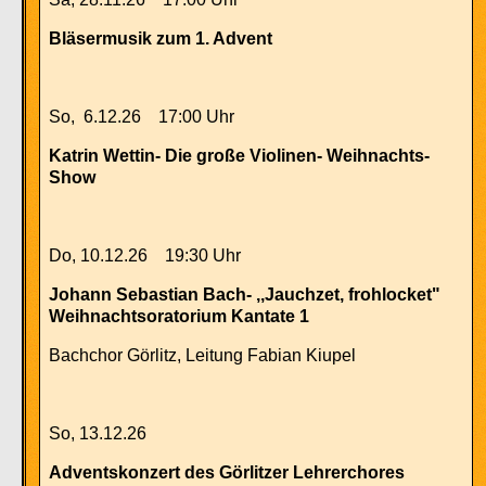
Bläsermusik zum 1. Advent
So, 6.12.26 17:00 Uhr
Katrin Wettin- Die große Violinen- Weihnachts-
Show
Do, 10.12.26 19:30 Uhr
Johann Sebastian Bach- ,,Jauchzet, frohlocket"
Weihnachtsoratorium Kantate 1
Bachchor Görlitz, Leitung Fabian Kiupel
So, 13.12.26
Adventskonzert des Görlitzer Lehrerchores